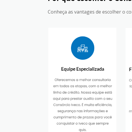
Conheça as vantages de escolher o con