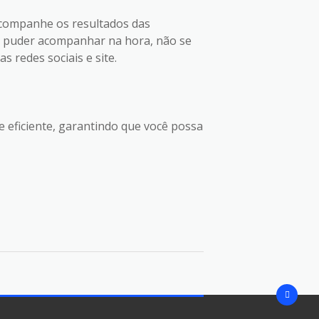
Acompanhe os resultados das
não puder acompanhar na hora, não se
redes sociais e site.
e eficiente, garantindo que você possa