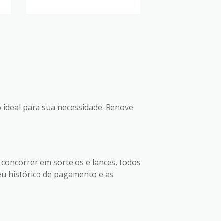
o ideal para sua necessidade. Renove
 concorrer em sorteios e lances, todos
eu histórico de pagamento e as