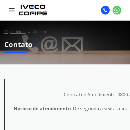
Página Inicial
Contato
Contato
Central de Atendimento: 0800
Horário de atendimento
: De segunda a sexta-feira,