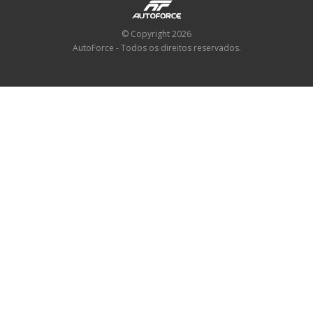
© Copyright 2026
AutoForce - Todos os direitos reservados.