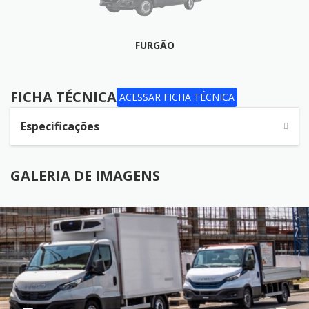
FURGÃO
FICHA TÉCNICA
FICHA TÉCNICA
ACESSAR FICHA TÉCNICA
Especificações
GALERIA DE IMAGENS