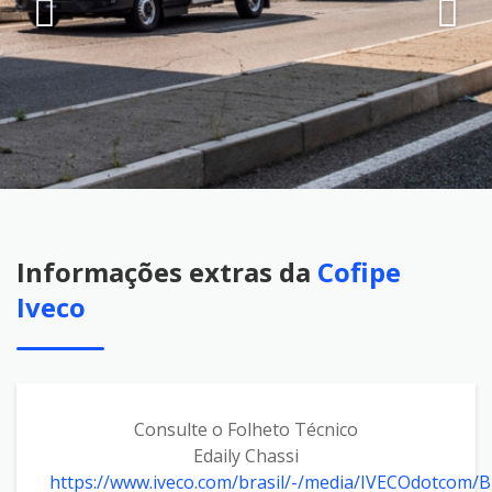
Informações extras da
Cofipe
Iveco
Consulte o Folheto Técnico
Edaily Chassi
https://www.iveco.com/brasil/-/media/IVECOdotcom/B