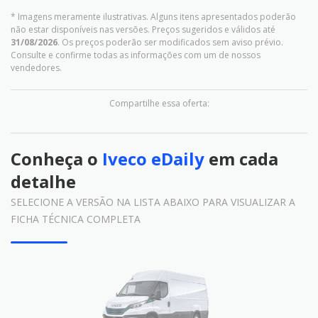
* Imagens meramente ilustrativas. Alguns itens apresentados poderão
não estar disponíveis nas versões. Preços sugeridos e válidos até
31/08/2026
. Os preços poderão ser modificados sem aviso prévio.
Consulte e confirme todas as informações com um de nossos
vendedores.
Compartilhe essa oferta:
Conheça o
Iveco eDaily
em cada
detalhe
SELECIONE A VERSÃO NA LISTA ABAIXO PARA VISUALIZAR A
FICHA TÉCNICA COMPLETA