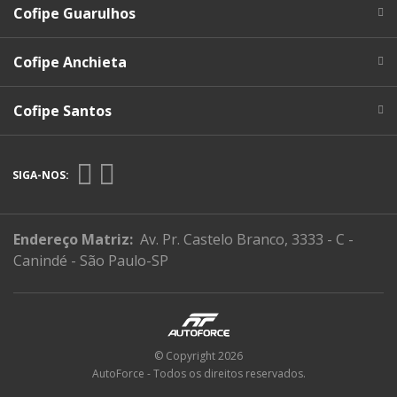
Cofipe Guarulhos
Cofipe Anchieta
Cofipe Santos
SIGA-NOS:
Endereço Matriz:
Av. Pr. Castelo Branco, 3333 - C -
Canindé - São Paulo-SP
© Copyright 2026
AutoForce - Todos os direitos reservados.