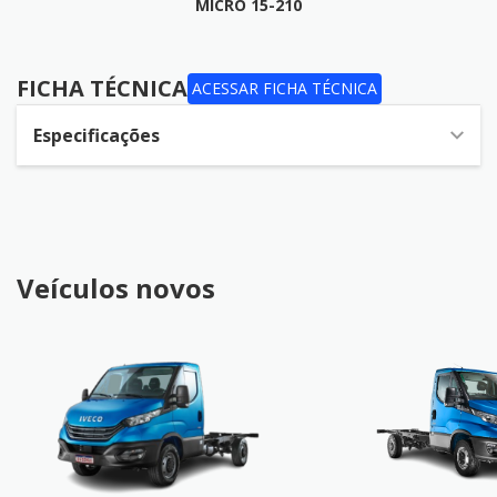
MICRO 15-210
FICHA TÉCNICA
FICHA TÉCNICA
ACESSAR FICHA TÉCNICA
Especificações
Veículos novos